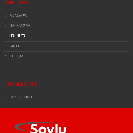
KURUMSAL
ANASAYFA
HAKKIMIZDA
ÜRÜNLER
GALERİ
İLETİŞİM
ÜRÜNLERIMIZ
OSB - SHİNGLE